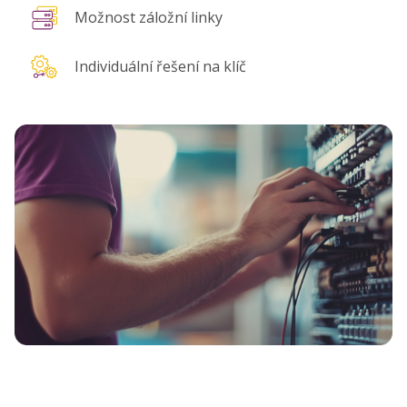
Možnost záložní linky
Individuální řešení na klíč