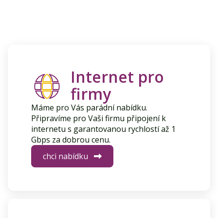
Internet pro
firmy
Máme pro Vás parádní nabídku.
Připravíme pro Vaši firmu připojení k
internetu s garantovanou rychlostí až 1
Gbps za dobrou cenu.
chci nabídku