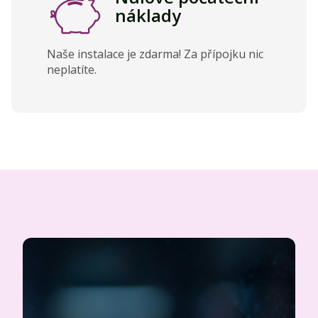
náklady
Naše instalace je zdarma! Za přípojku nic
neplatíte.