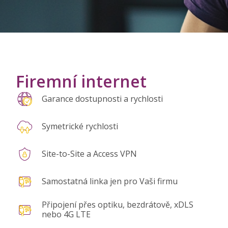
Firemní internet
Garance dostupnosti a rychlosti
Symetrické rychlosti
Site-to-Site a Access VPN
Samostatná linka jen pro Vaši firmu
Připojení přes optiku, bezdrátově, xDLS
nebo 4G LTE