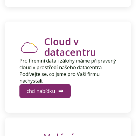
Cloud v
datacentru
Pro firemní data i zálohy máme připravený
cloud v prostředí našeho datacentra.
Podívejte se, co jsme pro Vaši firmu
nachystali.
chci nabídku