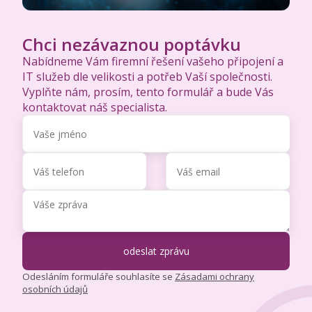
Chci nezávaznou poptávku
Nabídneme Vám firemní řešení vašeho připojení a
IT služeb dle velikosti a potřeb Vaší společnosti.
Vyplňte nám, prosím, tento formulář a bude Vás
kontaktovat náš specialista.
Odesláním formuláře souhlasíte se
Zásadami ochrany
osobních údajů