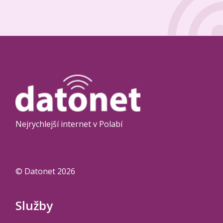
Nejrychlejší internet v Polabí
© Datonet 2026
Služby